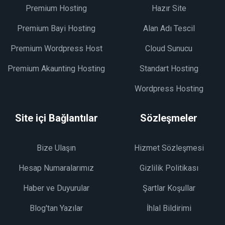
Premium Hosting
Hazır Site
Premium Bayi Hosting
Alan Adı Tescil
Premium Wordpress Host
Cloud Sunucu
Premium Akaunting Hosting
Standart Hosting
Wordpress Hosting
Site içi Bağlantılar
Sözleşmeler
Bize Ulaşın
Hizmet Sözleşmesi
Hesap Numaralarımız
Gizlilik Politikası
Haber ve Duyurular
Şartlar Koşullar
Blog'tan Yazılar
İhlal Bildirimi