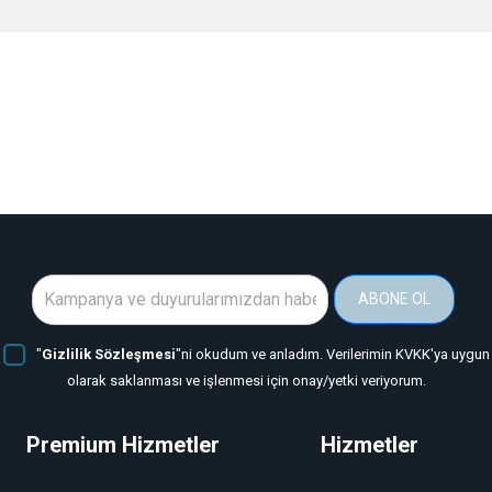
ABONE OL
"
Gizlilik Sözleşmesi
"ni okudum ve anladım. Verilerimin KVKK'ya uygun
olarak saklanması ve işlenmesi için onay/yetki veriyorum.
Premium Hizmetler
Hizmetler