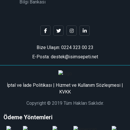
Bilgi Bankası
Bize Ulaşın:
0224 323 00 23
E-Posta: destek@isimsepeti.net
İptal ve İade Politikası
|
Hizmet ve Kullanım Sözleşmesi
|
KVKK
Copyright © 2019 Tüm Hakları Saklıdır.
Ödeme Yöntemleri