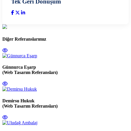
Tek Geri Dönüşüm
Diğer Referanslarımız
Günnurca Eşarp
(Web Tasarım Referansları)
Demirsu Hukuk
(Web Tasarım Referansları)