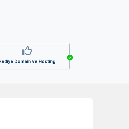
Hediye Domain ve Hosting