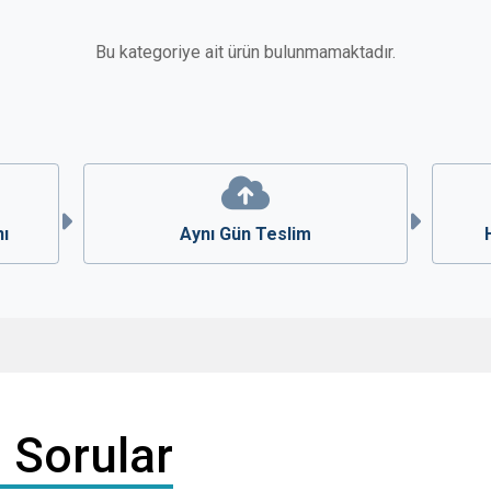
Bu kategoriye ait ürün bulunmamaktadır.
nı
Aynı Gün Teslim
 Sorular