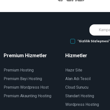
"
Gizlilik Sözleşmesi
Premium Hizmetler
Hizmetler
Premium Hosting
Hazır Site
Premium Bayi Hosting
Alan Adı Tescil
Premium Wordpress Host
Cloud Sunucu
Premium Akaunting Hosting
Standart Hosting
Wordpress Hosting