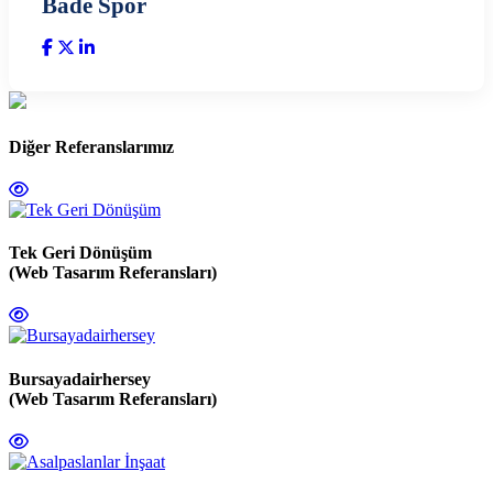
Bade Spor
Diğer Referanslarımız
Tek Geri Dönüşüm
(Web Tasarım Referansları)
Bursayadairhersey
(Web Tasarım Referansları)