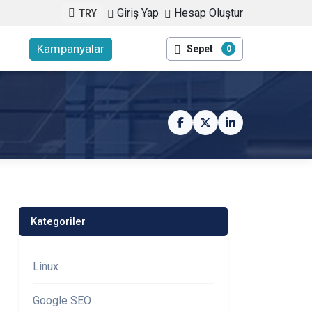
Giriş Yap
Hesap Oluştur
TRY
Kampanyalar
Sepet
0
Kategoriler
Linux
Google SEO